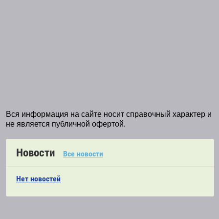
Вся информация на сайте носит справочный характер и
не является публичной офертой.
Новости
Все новости
Нет новостей