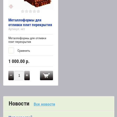
Металлоформы для
отливки плит перекрытия
Артикул:
нет
Металлоформы для отливки
плит перекрытия
Сравнить
1 000.00
р.
Новости
Все новости